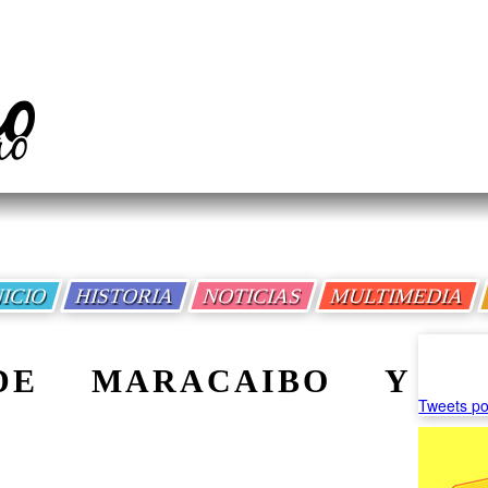
NICIO
HISTORIA
NOTICIAS
MULTIMEDIA
DE MARACAIBO Y
Tweets po