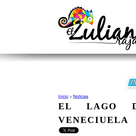
I
Inicio
>
Noticias
EL LAGO 
VENECIUELA