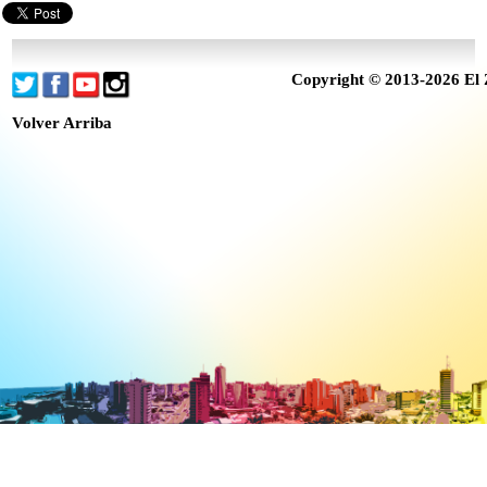
Copyright © 2013-2026 El 
Volver Arriba