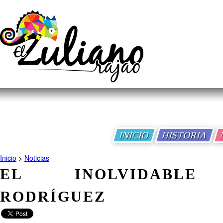
INICIO
HISTORIA
Inicio
>
Noticias
EL INOLVIDABLE '
RODRÍGUEZ