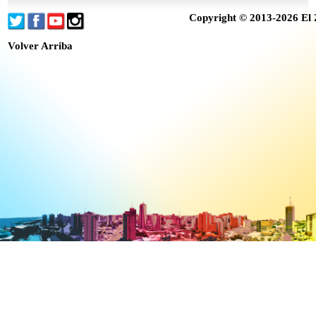
Copyright © 2013-2026 El 
Volver Arriba