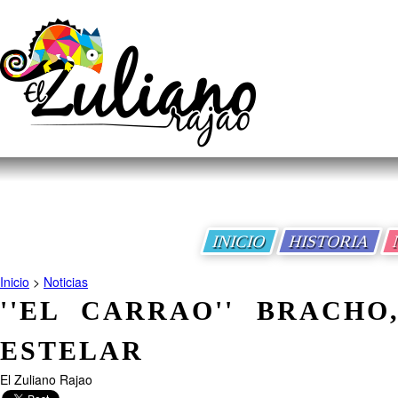
INICIO
HISTORIA
Inicio
>
Noticias
''EL CARRAO'' BRACHO
ESTELAR
El Zuliano Rajao