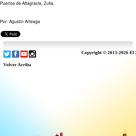
Puertos de Altagracia, Zulia.
Por: Agustín Arteaga
Copyright © 2013-2026 El 
Volver Arriba