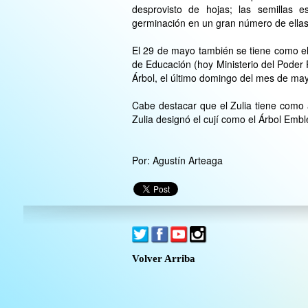
desprovisto de hojas; las semillas 
germinación en un gran número de ellas
El 29 de mayo también se tiene como el 
de Educación (hoy Ministerio del Poder 
Árbol, el último domingo del mes de ma
Cabe destacar que el Zulia tiene como 
Zulia designó el cují como el Árbol Emble
Por: Agustín Arteaga
Volver Arriba