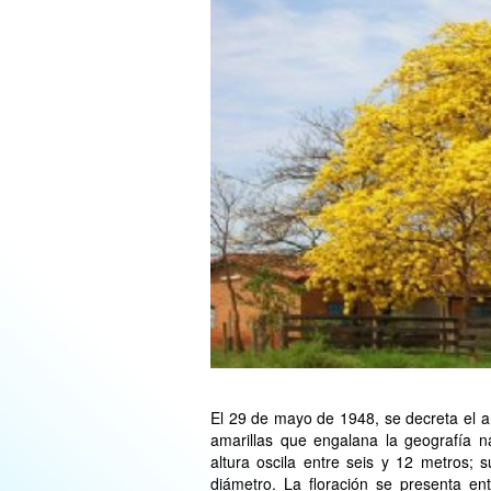
El 29 de mayo de 1948, se decreta el 
amarillas que engalana la geografía n
altura oscila entre seis y 12 metros; 
diámetro. La floración se presenta en