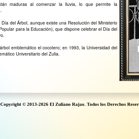
están maduras al comenzar la lluvia, lo que permite la
.
Día del Árbol, aunque existe una Resolución del Ministerio
Popular para la Educación), que dispone celebrar el Día del
yo.
árbol emblemático el cocotero; en 1993, la Universidad del
mático Universitario del Zulia.
Copyright © 2013-2026 El Zuliano Rajao. Todos los Derechos Rese