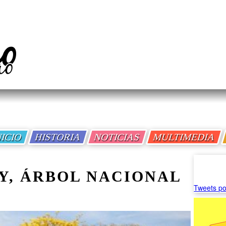
NICIO
HISTORIA
NOTICIAS
MULTIMEDIA
Y, ÁRBOL NACIONAL
Tweets po