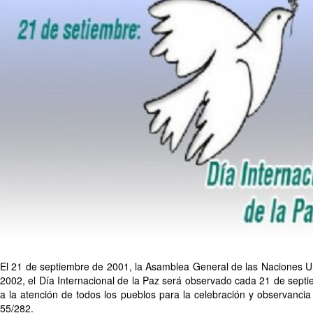
El 21 de septiembre de 2001, la Asamblea General de las Naciones Un
2002, el Día Internacional de la Paz será observado cada 21 de sept
a la atención de todos los pueblos para la celebración y observanci
55/282.