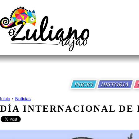
INICIO
HISTORIA
Inicio
>
Noticias
DÍA INTERNACIONAL DE 