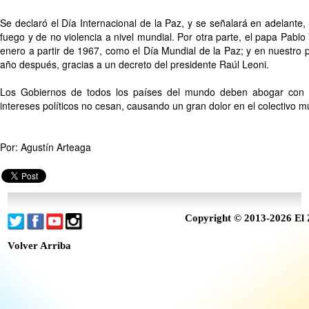
Se declaró el Día Internacional de la Paz, y se señalará en adelante
fuego y de no violencia a nivel mundial. Por otra parte, el papa Pabl
enero a partir de 1967, como el Día Mundial de la Paz; y en nuestro
año después, gracias a un decreto del presidente Raúl Leoni.
Los Gobiernos de todos los países del mundo deben abogar con u
intereses políticos no cesan, causando un gran dolor en el colectivo m
Por: Agustín Arteaga
Copyright © 2013-2026 El 
Volver Arriba