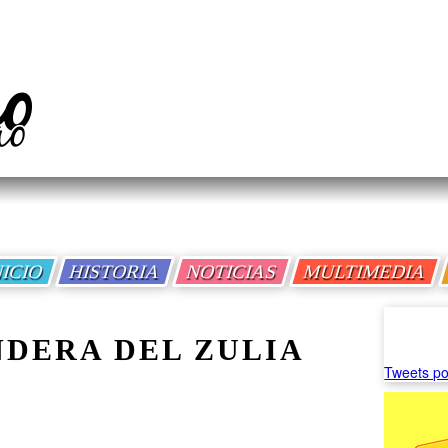
NICIO
HISTORIA
NOTICIAS
MULTIMEDIA
NDERA DEL ZULIA
Tweets po