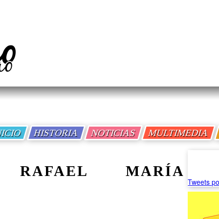
NICIO
HISTORIA
NOTICIAS
MULTIMEDIA
O RAFAEL MARÍA
Tweets po