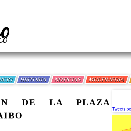
NICIO
HISTORIA
NOTICIAS
MULTIMEDIA
IÓN DE LA PLAZA
Tweets po
AIBO