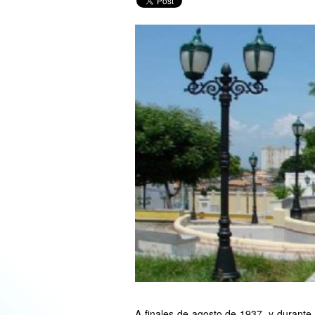
A finales de agosto de 1937, y durante