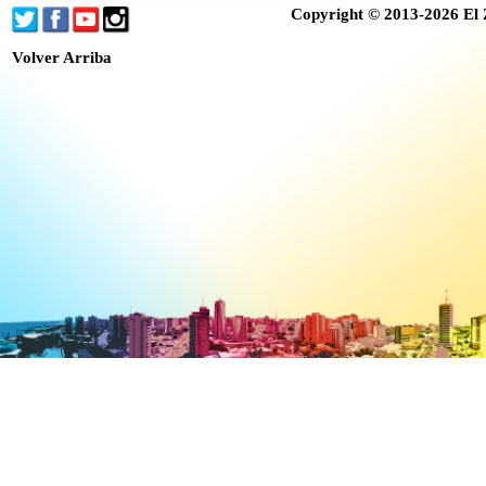
Copyright © 2013-2026 El 
Volver Arriba