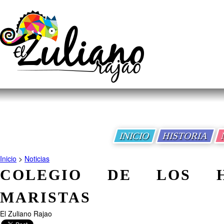
INICIO
HISTORIA
Inicio
>
Noticias
COLEGIO DE LOS H
MARISTAS
El Zuliano Rajao