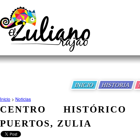
INICIO
HISTORIA
Inicio
>
Noticias
CENTRO HISTÓRICO
PUERTOS, ZULIA