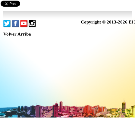
Copyright © 2013-2026 El 
Volver Arriba