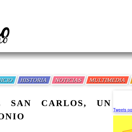
NICIO
HISTORIA
NOTICIAS
MULTIMEDIA
E SAN CARLOS, UN
Tweets po
ONIO