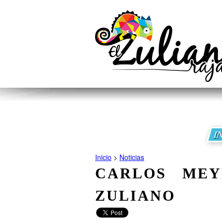
I
Inicio
>
Noticias
CARLOS MEY
ZULIANO