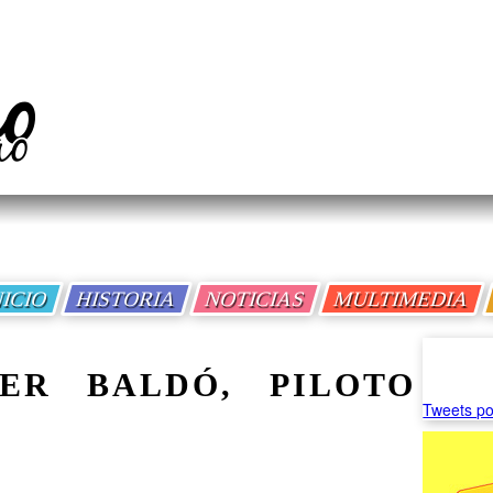
NICIO
HISTORIA
NOTICIAS
MULTIMEDIA
ER BALDÓ, PILOTO
Tweets po