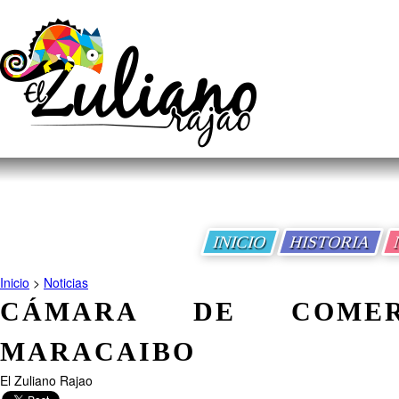
INICIO
HISTORIA
Inicio
>
Noticias
CÁMARA DE COME
MARACAIBO
El Zuliano Rajao