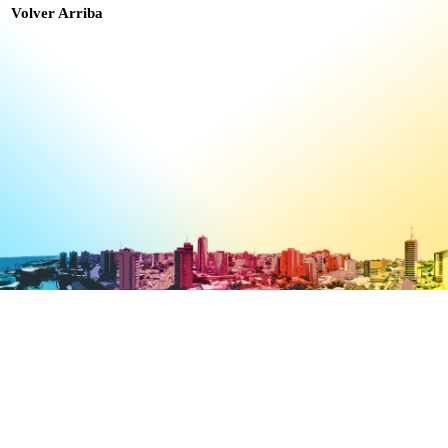
Volver Arriba