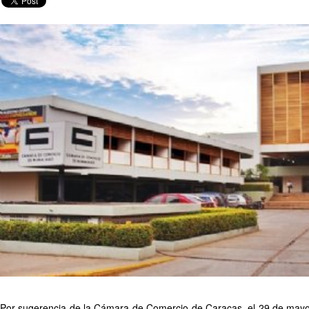
Por sugerencia de la Cámara de Comercio de Caracas, el 29 de mayo