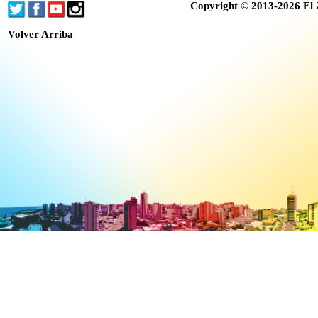
Copyright © 2013-2026 El 
Volver Arriba