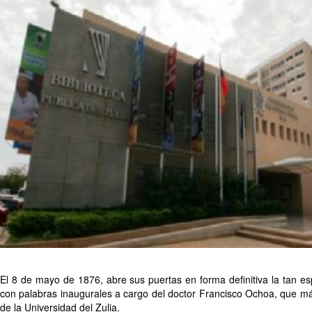
El 8 de mayo de 1876, abre sus puertas en forma definitiva la tan es
con palabras inaugurales a cargo del doctor Francisco Ochoa, que más
de la Universidad del Zulia.