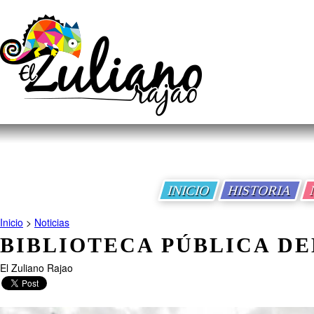
INICIO
HISTORIA
Inicio
>
Noticias
BIBLIOTECA PÚBLICA DE
El Zuliano Rajao