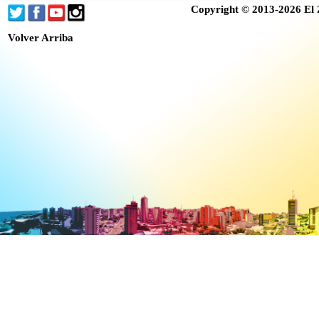
Copyright © 2013-2026 El 
Volver Arriba