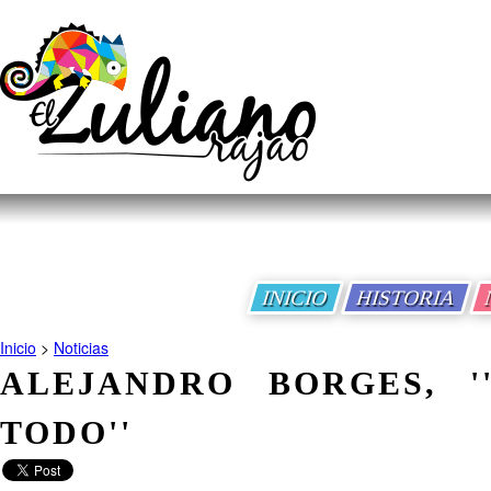
INICIO
HISTORIA
Inicio
>
Noticias
ALEJANDRO BORGES, '
TODO''