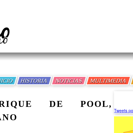
NICIO
HISTORIA
NOTICIAS
MULTIMEDIA
RIQUE DE POOL,
Tweets po
ANO