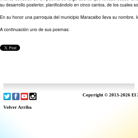
su desarrollo posterior, planificándolo en cinco cantos, de los cuales sol
En su honor una parroquia del municipio Maracaibo lleva su nombre, 
A continuación uno de sus poemas:
Copyright © 2013-2026 El 
Volver Arriba