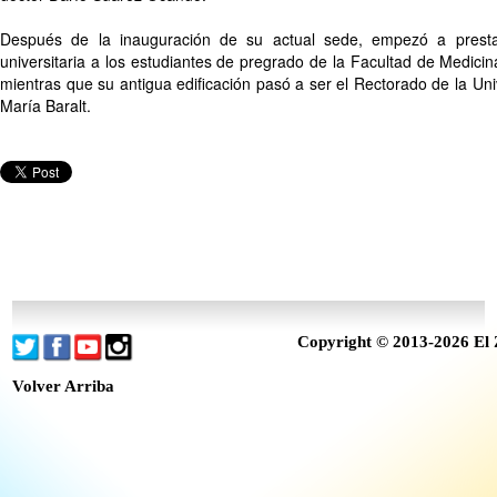
Después de la inauguración de su actual sede, empezó a prestar
universitaria a los estudiantes de pregrado de la Facultad de Medicina
mientras que su antigua edificación pasó a ser el Rectorado de la Un
María Baralt.
Copyright © 2013-2026 El 
Volver Arriba