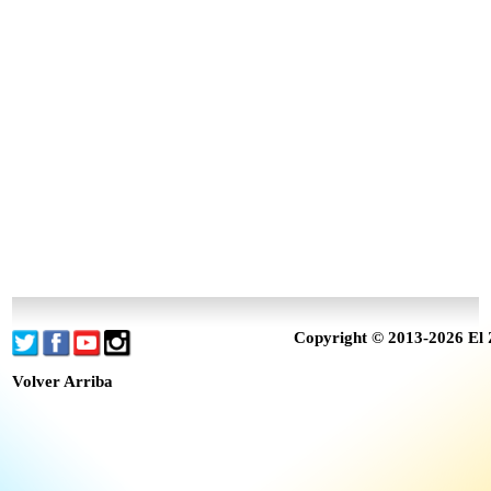
Copyright © 2013-2026 El 
Volver Arriba