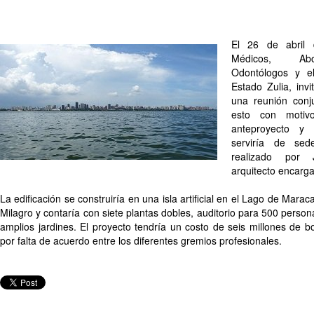
El 26 de abril 
Médicos, Abo
Odontólogos y e
Estado Zulia, inv
una reunión conju
esto con motiv
anteproyecto y 
serviría de sed
realizado por 
arquitecto encarga
La edificación se construiría en una isla artificial en el Lago de Maraca
Milagro y contaría con siete plantas dobles, auditorio para 500 persona
amplios jardines. El proyecto tendría un costo de seis millones de bol
por falta de acuerdo entre los diferentes gremios profesionales.