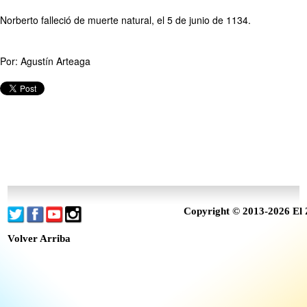
Norberto falleció de muerte natural, el 5 de junio de 1134.
Por: Agustín Arteaga
Copyright © 2013-2026 El 
Volver Arriba