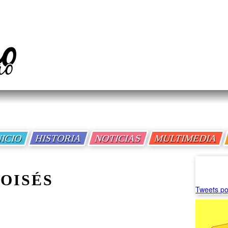
NICIO
HISTORIA
NOTICIAS
MULTIMEDIA
OISÉS
Tweets po