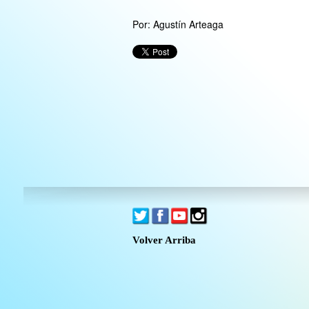
Por: Agustín Arteaga
Volver Arriba