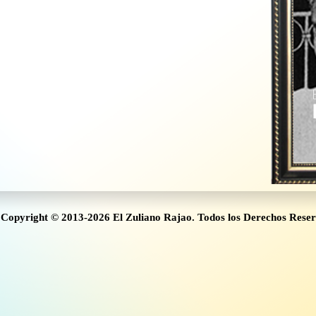
Copyright © 2013-2026 El Zuliano Rajao. Todos los Derechos Rese