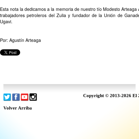
Esta nota la dedicamos a la memoria de nuestro tío Modesto Arteaga Á
trabajadores petroleros del Zulia y fundador de la Unión de Ganade
Ugavi.
Por: Agustín Arteaga
Copyright © 2013-2026 El 
Volver Arriba