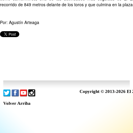
recorrido de 849 metros delante de los toros y que culmina en la plaza
Por: Agustín Arteaga
Copyright © 2013-2026 El 
Volver Arriba