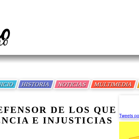
NICIO
HISTORIA
NOTICIAS
MULTIMEDIA
DEFENSOR DE LOS QUE
Tweets po
NCIA E INJUSTICIAS