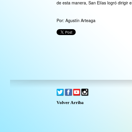
de esta manera, San Elías logró dirigir e
Por: Agustín Arteaga
Volver Arriba