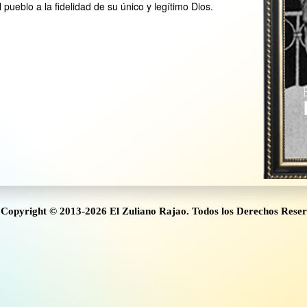
l pueblo a la fidelidad de su único y legítimo Dios.
Copyright © 2013-2026 El Zuliano Rajao. Todos los Derechos Rese