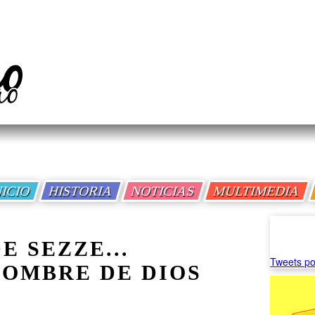
NICIO
HISTORIA
NOTICIAS
MULTIMEDIA
E SEZZE...
Tweets po
OMBRE DE DIOS