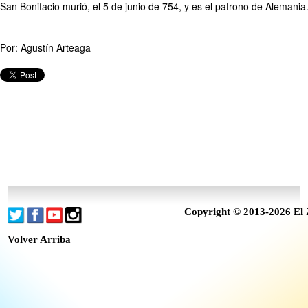
San Bonifacio murió, el 5 de junio de 754, y es el patrono de Alemania
Por: Agustín Arteaga
Copyright © 2013-2026 El 
Volver Arriba