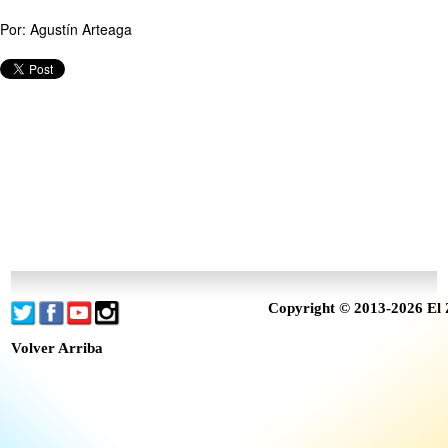
Por: Agustín Arteaga
Copyright © 2013-2026 El 
Volver Arriba