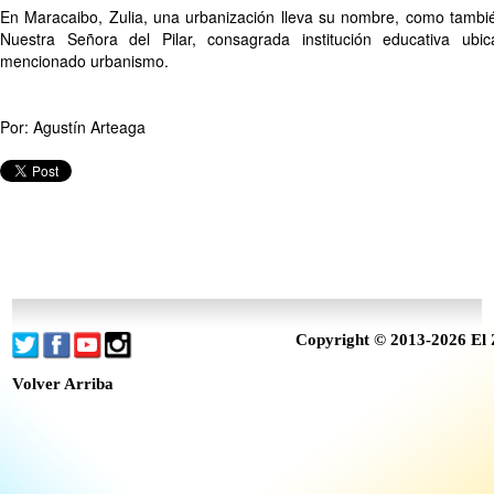
En Maracaibo, Zulia, una urbanización lleva su nombre, como también
Nuestra Señora del Pilar, consagrada institución educativa ub
mencionado urbanismo.
Por: Agustín Arteaga
Copyright © 2013-2026 El 
Volver Arriba