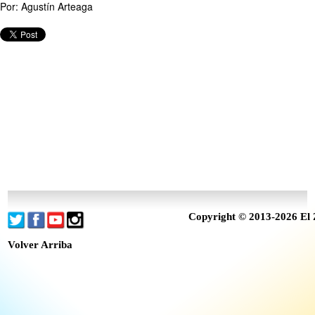
Por: Agustín Arteaga
Copyright © 2013-2026 El 
Volver Arriba