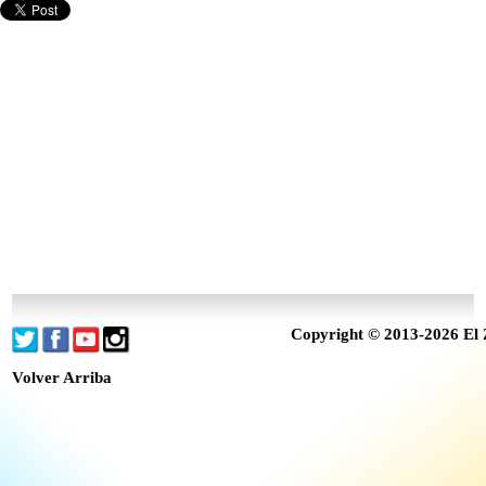
Copyright © 2013-2026 El 
Volver Arriba