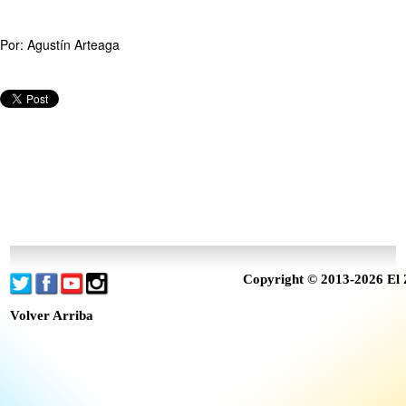
Por: Agustín Arteaga
Copyright © 2013-2026 El 
Volver Arriba